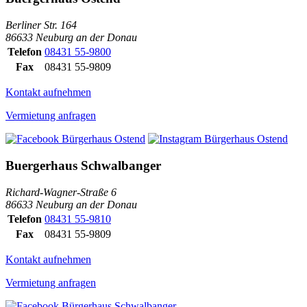
Berliner Str. 164
86633 Neuburg an der Donau
Telefon
08431 55-9800
Fax
08431 55-9809
Kontakt aufnehmen
Vermietung anfragen
Buergerhaus Schwalbanger
Richard-Wagner-Straße 6
86633 Neuburg an der Donau
Telefon
08431 55-9810
Fax
08431 55-9809
Kontakt aufnehmen
Vermietung anfragen