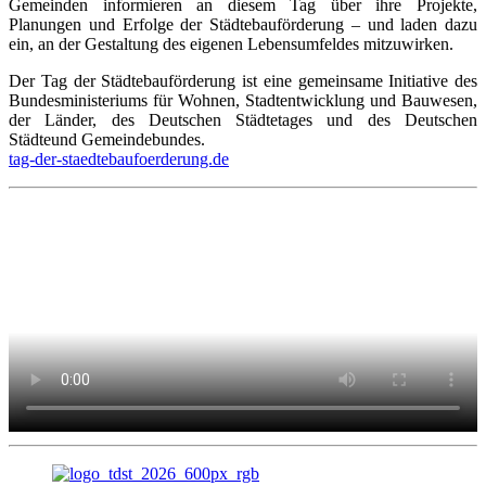
Gemeinden informieren an diesem Tag über ihre Projekte,
Planungen und Erfolge der Städtebauförderung – und laden dazu
ein, an der Gestaltung des eigenen Lebensumfeldes mitzuwirken.
Der Tag der Städtebauförderung ist eine gemeinsame Initiative des
Bundesministeriums für Wohnen, Stadtentwicklung und Bauwesen,
der Länder, des Deutschen Städtetages und des Deutschen
Städteund Gemeindebundes.
tag-der-staedtebaufoerderung.de