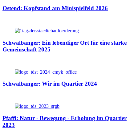
Ostend: Kopfstand am Minispielfeld 2026
Schwalbanger: Ein lebendiger Ort für eine starke
Gemeinschaft 2025
Schwalbanger: Wir im Quartier 2024
Pfaffi: Natur - Bewegung - Erholung im Quartier
2023