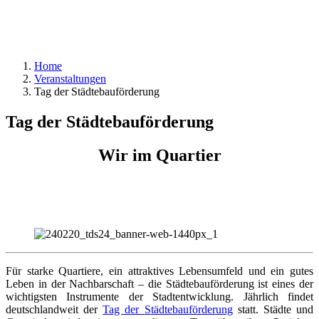
Home
Veranstaltungen
Tag der Städtebauförderung
Tag der Städtebauförderung
Wir im Quartier
Für starke Quartiere, ein attraktives Lebensumfeld und ein gutes
Leben in der Nachbarschaft – die Städtebauförderung ist eines der
wichtigsten Instrumente der Stadtentwicklung. Jährlich findet
deutschlandweit der
Tag der Städtebauförderung
statt. Städte und