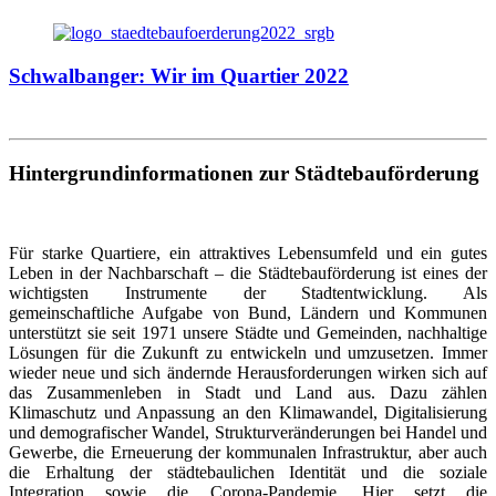
Schwalbanger: Wir im Quartier 2022
Hintergrundinformationen zur Städtebauförderung
Für starke Quartiere, ein attraktives Lebensumfeld und ein gutes
Leben in der Nachbarschaft – die Städtebauförderung ist eines der
wichtigsten Instrumente der Stadtentwicklung. Als
gemeinschaftliche Aufgabe von Bund, Ländern und Kommunen
unterstützt sie seit 1971 unsere Städte und Gemeinden, nachhaltige
Lösungen für die Zukunft zu entwickeln und umzusetzen. Immer
wieder neue und sich ändernde Herausforderungen wirken sich auf
das Zusammenleben in Stadt und Land aus. Dazu zählen
Klimaschutz und Anpassung an den Klimawandel, Digitalisierung
und demografischer Wandel, Strukturveränderungen bei Handel und
Gewerbe, die Erneuerung der kommunalen Infrastruktur, aber auch
die Erhaltung der städtebaulichen Identität und die soziale
Integration sowie die Corona-Pandemie. Hier setzt die