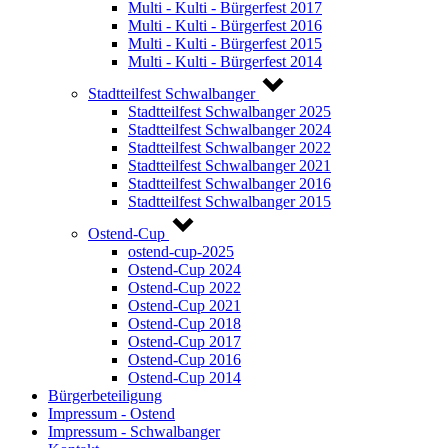
Multi - Kulti - Bürgerfest 2017
Multi - Kulti - Bürgerfest 2016
Multi - Kulti - Bürgerfest 2015
Multi - Kulti - Bürgerfest 2014
Stadtteilfest Schwalbanger
Stadtteilfest Schwalbanger 2025
Stadtteilfest Schwalbanger 2024
Stadtteilfest Schwalbanger 2022
Stadtteilfest Schwalbanger 2021
Stadtteilfest Schwalbanger 2016
Stadtteilfest Schwalbanger 2015
Ostend-Cup
ostend-cup-2025
Ostend-Cup 2024
Ostend-Cup 2022
Ostend-Cup 2021
Ostend-Cup 2018
Ostend-Cup 2017
Ostend-Cup 2016
Ostend-Cup 2014
Bürgerbeteiligung
Impressum - Ostend
Impressum - Schwalbanger