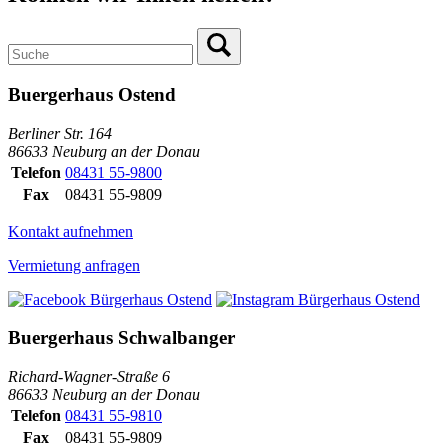
Buergerhaus Ostend
Berliner Str. 164
86633 Neuburg an der Donau
Telefon
08431 55-9800
Fax
08431 55-9809
Kontakt aufnehmen
Vermietung anfragen
Buergerhaus Schwalbanger
Richard-Wagner-Straße 6
86633 Neuburg an der Donau
Telefon
08431 55-9810
Fax
08431 55-9809