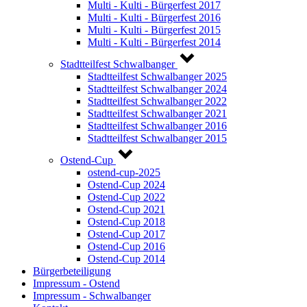
Multi - Kulti - Bürgerfest 2017
Multi - Kulti - Bürgerfest 2016
Multi - Kulti - Bürgerfest 2015
Multi - Kulti - Bürgerfest 2014
Stadtteilfest Schwalbanger
Stadtteilfest Schwalbanger 2025
Stadtteilfest Schwalbanger 2024
Stadtteilfest Schwalbanger 2022
Stadtteilfest Schwalbanger 2021
Stadtteilfest Schwalbanger 2016
Stadtteilfest Schwalbanger 2015
Ostend-Cup
ostend-cup-2025
Ostend-Cup 2024
Ostend-Cup 2022
Ostend-Cup 2021
Ostend-Cup 2018
Ostend-Cup 2017
Ostend-Cup 2016
Ostend-Cup 2014
Bürgerbeteiligung
Impressum - Ostend
Impressum - Schwalbanger