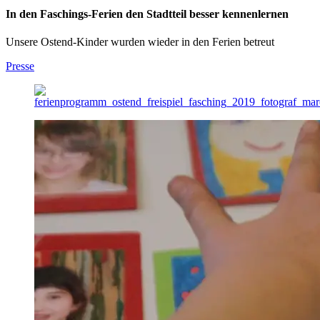
In den Faschings-Ferien den Stadtteil besser kennenlernen
Unsere Ostend-Kinder wurden wieder in den Ferien betreut
Presse