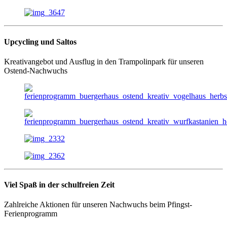
Upcycling und Saltos
Kreativangebot und Ausflug in den Trampolinpark für unseren
Ostend-Nachwuchs
Viel Spaß in der schulfreien Zeit
Zahlreiche Aktionen für unseren Nachwuchs beim Pfingst-
Ferienprogramm