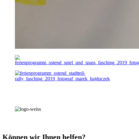
Können wir Ihnen helfen?