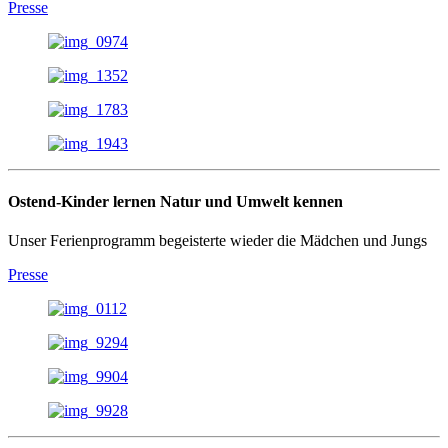
Presse
Ostend-Kinder lernen Natur und Umwelt kennen
Unser Ferienprogramm begeisterte wieder die Mädchen und Jungs
Presse