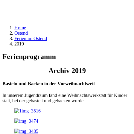
Home
Ostend
Ferien im Ostend
2019
Ferienprogramm
Archiv 2019
Basteln und Backen in der Vorweihnachtszeit
In unserem Jugendraum fand eine Weihnachtswerkstatt für Kinder
statt, bei der gebastelt und gebacken wurde