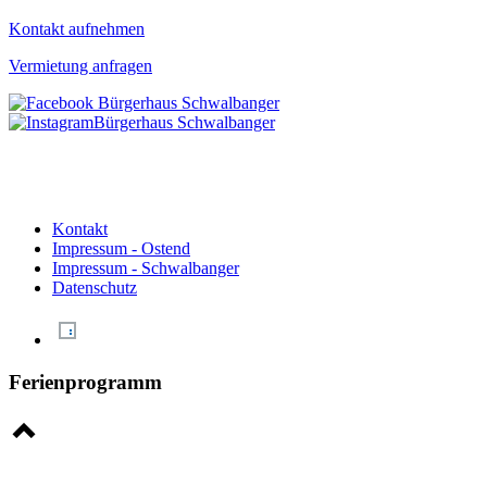
Kontakt aufnehmen
Vermietung anfragen
Kontakt
Impressum - Ostend
Impressum - Schwalbanger
Datenschutz
Ferienprogramm