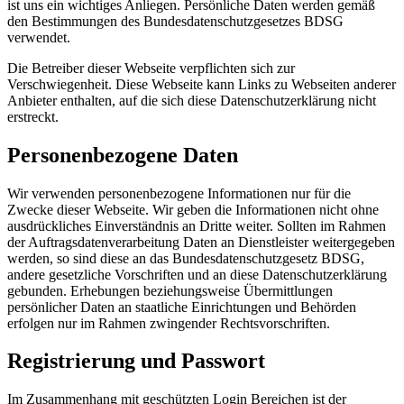
ist uns ein wichtiges Anliegen. Persönliche Daten werden gemäß
den Bestimmungen des Bundesdatenschutzgesetzes BDSG
verwendet.
Die Betreiber dieser Webseite verpflichten sich zur
Verschwiegenheit. Diese Webseite kann Links zu Webseiten anderer
Anbieter enthalten, auf die sich diese Datenschutzerklärung nicht
erstreckt.
Personenbezogene Daten
Wir verwenden personenbezogene Informationen nur für die
Zwecke dieser Webseite. Wir geben die Informationen nicht ohne
ausdrückliches Einverständnis an Dritte weiter. Sollten im Rahmen
der Auftragsdatenverarbeitung Daten an Dienstleister weitergegeben
werden, so sind diese an das Bundesdatenschutzgesetz BDSG,
andere gesetzliche Vorschriften und an diese Datenschutzerklärung
gebunden. Erhebungen beziehungsweise Übermittlungen
persönlicher Daten an staatliche Einrichtungen und Behörden
erfolgen nur im Rahmen zwingender Rechtsvorschriften.
Registrierung und Passwort
Im Zusammenhang mit geschützten Login Bereichen ist der