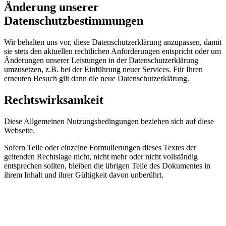
Änderung unserer
Datenschutzbestimmungen
Wir behalten uns vor, diese Datenschutzerklärung anzupassen, damit
sie stets den aktuellen rechtlichen Anforderungen entspricht oder um
Änderungen unserer Leistungen in der Datenschutzerklärung
umzusetzen, z.B. bei der Einführung neuer Services. Für Ihren
erneuten Besuch gilt dann die neue Datenschutzerklärung.
Rechtswirksamkeit
Diese Allgemeinen Nutzungsbedingungen beziehen sich auf diese
Webseite.
Sofern Teile oder einzelne Formulierungen dieses Textes der
geltenden Rechtslage nicht, nicht mehr oder nicht vollständig
entsprechen sollten, bleiben die übrigen Teile des Dokumentes in
ihrem Inhalt und ihrer Gültigkeit davon unberührt.