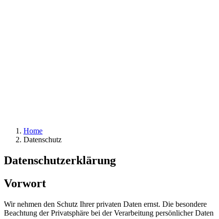
Home
Datenschutz
Datenschutzerklärung
Vorwort
Wir nehmen den Schutz Ihrer privaten Daten ernst. Die besondere
Beachtung der Privatsphäre bei der Verarbeitung persönlicher Daten