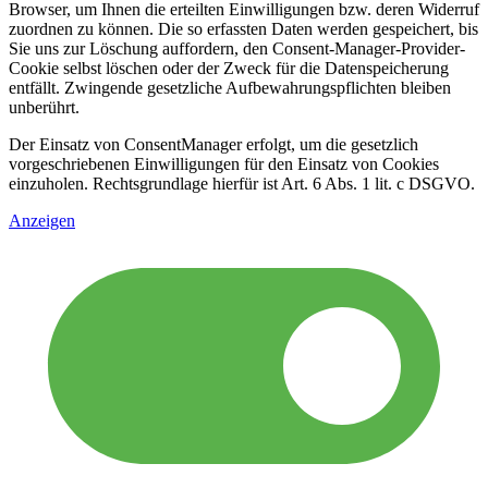
Browser, um Ihnen die erteilten Einwilligungen bzw. deren Widerruf
zuordnen zu können. Die so erfassten Daten werden gespeichert, bis
Sie uns zur Löschung auffordern, den Consent-Manager-Provider-
Cookie selbst löschen oder der Zweck für die Datenspeicherung
entfällt. Zwingende gesetzliche Aufbewahrungspflichten bleiben
unberührt.
Der Einsatz von ConsentManager erfolgt, um die gesetzlich
vorgeschriebenen Einwilligungen für den Einsatz von Cookies
einzuholen. Rechtsgrundlage hierfür ist Art. 6 Abs. 1 lit. c DSGVO.
Anzeigen