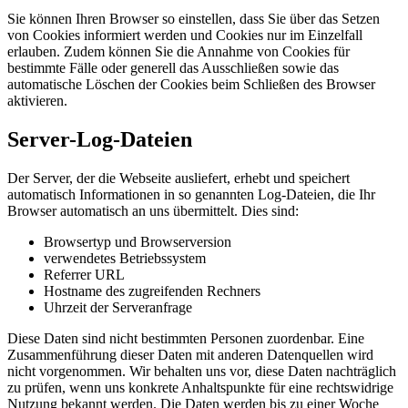
Sie können Ihren Browser so einstellen, dass Sie über das Setzen
von Cookies informiert werden und Cookies nur im Einzelfall
erlauben. Zudem können Sie die Annahme von Cookies für
bestimmte Fälle oder generell das Ausschließen sowie das
automatische Löschen der Cookies beim Schließen des Browser
aktivieren.
Server-Log-Dateien
Der Server, der die Webseite ausliefert, erhebt und speichert
automatisch Informationen in so genannten Log-Dateien, die Ihr
Browser automatisch an uns übermittelt. Dies sind:
Browsertyp und Browserversion
verwendetes Betriebssystem
Referrer URL
Hostname des zugreifenden Rechners
Uhrzeit der Serveranfrage
Diese Daten sind nicht bestimmten Personen zuordenbar. Eine
Zusammenführung dieser Daten mit anderen Datenquellen wird
nicht vorgenommen. Wir behalten uns vor, diese Daten nachträglich
zu prüfen, wenn uns konkrete Anhaltspunkte für eine rechtswidrige
Nutzung bekannt werden. Die Daten werden bis zu einer Woche