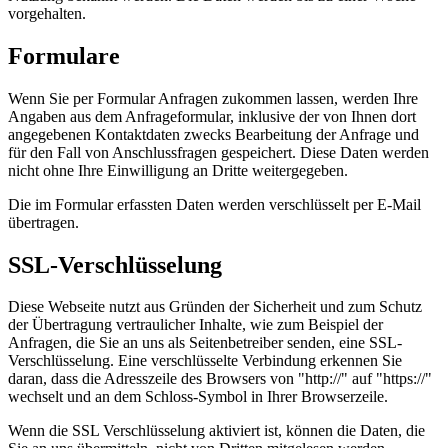
vorgehalten.
Formulare
Wenn Sie per Formular Anfragen zukommen lassen, werden Ihre
Angaben aus dem Anfrageformular, inklusive der von Ihnen dort
angegebenen Kontaktdaten zwecks Bearbeitung der Anfrage und
für den Fall von Anschlussfragen gespeichert. Diese Daten werden
nicht ohne Ihre Einwilligung an Dritte weitergegeben.
Die im Formular erfassten Daten werden verschlüsselt per E-Mail
übertragen.
SSL-Verschlüsselung
Diese Webseite nutzt aus Gründen der Sicherheit und zum Schutz
der Übertragung vertraulicher Inhalte, wie zum Beispiel der
Anfragen, die Sie an uns als Seitenbetreiber senden, eine SSL-
Verschlüsselung. Eine verschlüsselte Verbindung erkennen Sie
daran, dass die Adresszeile des Browsers von "http://" auf "https://"
wechselt und an dem Schloss-Symbol in Ihrer Browserzeile.
Wenn die SSL Verschlüsselung aktiviert ist, können die Daten, die