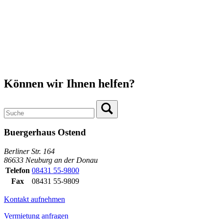
Können wir Ihnen helfen?
Buergerhaus Ostend
Berliner Str. 164
86633 Neuburg an der Donau
Telefon
08431 55-9800
Fax
08431 55-9809
Kontakt aufnehmen
Vermietung anfragen