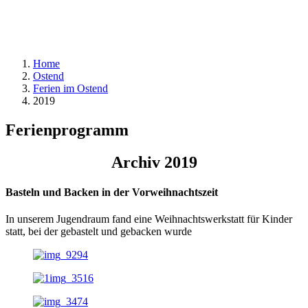
Home
Ostend
Ferien im Ostend
2019
Ferienprogramm
Archiv 2019
Basteln und Backen in der Vorweihnachtszeit
In unserem Jugendraum fand eine Weihnachtswerkstatt für Kinder
statt, bei der gebastelt und gebacken wurde