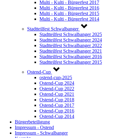
Multi - Kulti - Bürgerfest 2017
Multi - Kulti - Bürgerfest 2016
Multi - Kulti - Bürgerfest 2015
Multi - Kulti - Bürgerfest 2014
Stadtteilfest Schwalbanger
Stadtteilfest Schwalbanger 2025
Stadtteilfest Schwalbanger 2024
Stadtteilfest Schwalbanger 2022
Stadtteilfest Schwalbanger 2021
Stadtteilfest Schwalbanger 2016
Stadtteilfest Schwalbanger 2015
Ostend-Cup
ostend-cup-2025
Ostend-Cup 2024
Ostend-Cup 2022
Ostend-Cup 2021
Ostend-Cup 2018
Ostend-Cup 2017
Ostend-Cup 2016
Ostend-Cup 2014
Bürgerbeteiligung
Impressum - Ostend
Impressum - Schwalbanger