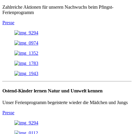
Zahlreiche Aktionen für unseren Nachwuchs beim Pfingst-
Ferienprogramm
Presse
Ostend-Kinder lernen Natur und Umwelt kennen
Unser Ferienprogramm begeisterte wieder die Mädchen und Jungs
Presse