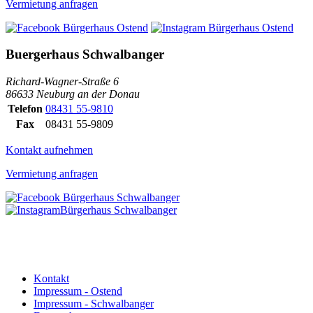
Vermietung anfragen
Buergerhaus Schwalbanger
Richard-Wagner-Straße 6
86633 Neuburg an der Donau
Telefon
08431 55-9810
Fax
08431 55-9809
Kontakt aufnehmen
Vermietung anfragen
Kontakt
Impressum - Ostend
Impressum - Schwalbanger