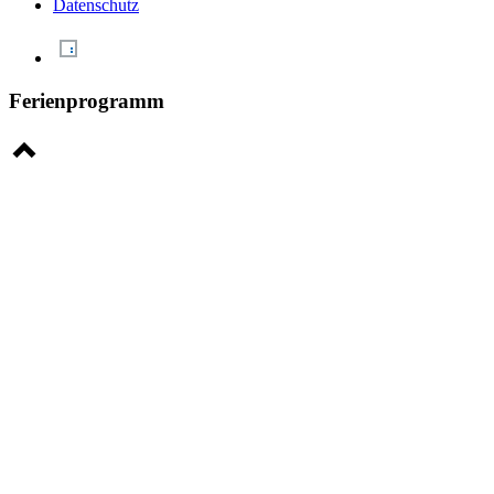
Datenschutz
Ferienprogramm