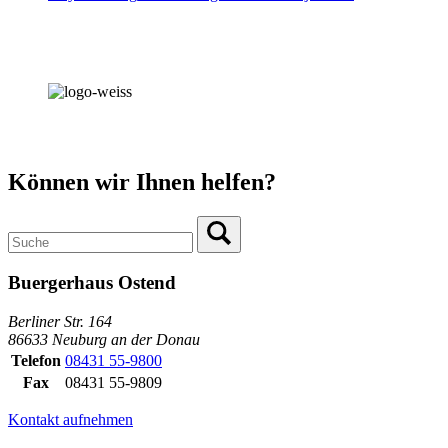
Können wir Ihnen helfen?
Buergerhaus Ostend
Berliner Str. 164
86633 Neuburg an der Donau
Telefon
08431 55-9800
Fax
08431 55-9809
Kontakt aufnehmen