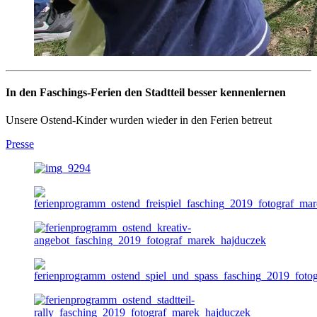
In den Faschings-Ferien den Stadtteil besser kennenlernen
Unsere Ostend-Kinder wurden wieder in den Ferien betreut
Presse