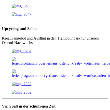
Upcycling und Saltos
Kreativangebot und Ausflug in den Trampolinpark für unseren
Ostend-Nachwuchs
Viel Spaß in der schulfreien Zeit