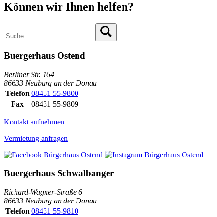
Können wir Ihnen helfen?
Buergerhaus Ostend
Berliner Str. 164
86633 Neuburg an der Donau
Telefon
08431 55-9800
Fax
08431 55-9809
Kontakt aufnehmen
Vermietung anfragen
Buergerhaus Schwalbanger
Richard-Wagner-Straße 6
86633 Neuburg an der Donau
Telefon
08431 55-9810