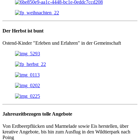
Der Herbst ist bunt
Ostend-Kinder "Erleben und Erfahren" in der Gemeinschaft
Jahreszeitbezogen tolle Angebote
Von Erdbeerpflücken und Marmelade sowie Eis herstellen, über
kreative Angebote, bis hin zum Ausflug in den Wildtierpark nach
Poing