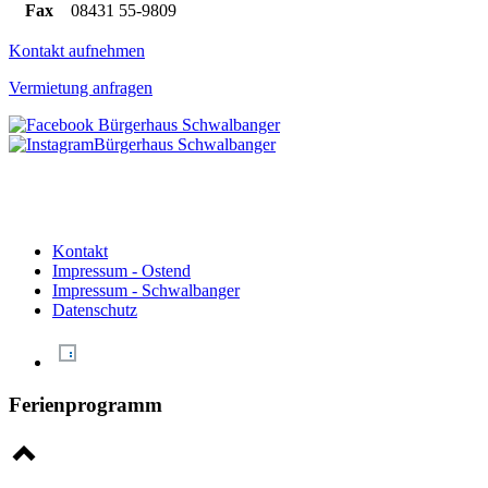
Fax
08431 55-9809
Kontakt aufnehmen
Vermietung anfragen
Kontakt
Impressum - Ostend
Impressum - Schwalbanger
Datenschutz
Ferienprogramm