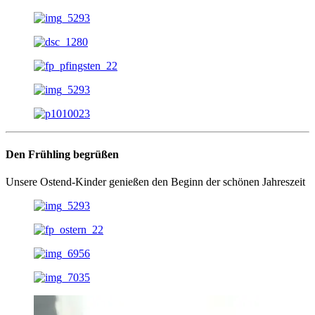
Den Frühling begrüßen
Unsere Ostend-Kinder genießen den Beginn der schönen Jahreszeit