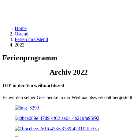
Home
Ostend
Ferien im Ostend
2022
Ferienprogramm
Archiv 2022
DIY in der Vorweihnachtszeit
Es werden selber Geschenke in der Weihnachtswerkstatt hergestellt