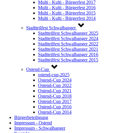
Multi - Kulti - Bürgerfest 2017
Multi - Kulti - Bürgerfest 2016
Multi - Kulti - Bürgerfest 2015
Multi - Kulti - Bürgerfest 2014
Stadtteilfest Schwalbanger
Stadtteilfest Schwalbanger 2025
Stadtteilfest Schwalbanger 2024
Stadtteilfest Schwalbanger 2022
Stadtteilfest Schwalbanger 2021
Stadtteilfest Schwalbanger 2016
Stadtteilfest Schwalbanger 2015
Ostend-Cup
ostend-cup-2025
Ostend-Cup 2024
Ostend-Cup 2022
Ostend-Cup 2021
Ostend-Cup 2018
Ostend-Cup 2017
Ostend-Cup 2016
Ostend-Cup 2014
Bürgerbeteiligung
Impressum - Ostend
Impressum - Schwalbanger