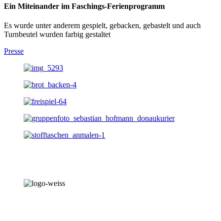
Ein Miteinander im Faschings-Ferienprogramm
Es wurde unter anderem gespielt, gebacken, gebastelt und auch
Turnbeutel wurden farbig gestaltet
Presse