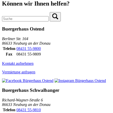
Können wir Ihnen helfen?
Buergerhaus Ostend
Berliner Str. 164
86633 Neuburg an der Donau
Telefon
08431 55-9800
Fax
08431 55-9809
Kontakt aufnehmen
Vermietung anfragen
Buergerhaus Schwalbanger
Richard-Wagner-Straße 6
86633 Neuburg an der Donau
Telefon
08431 55-9810