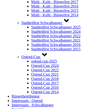
Multi - Kulti - Bürgerfest 2017
Multi - Kulti - Bürgerfest 2016
Multi - Kulti - Bürgerfest 2015
Multi - Kulti - Bürgerfest 2014
Stadtteilfest Schwalbanger
Stadtteilfest Schwalbanger 2025
Stadtteilfest Schwalbanger 2024
Stadtteilfest Schwalbanger 2022
Stadtteilfest Schwalbanger 2021
Stadtteilfest Schwalbanger 2016
Stadtteilfest Schwalbanger 2015
Ostend-Cup
ostend-cup-2025
Ostend-Cup 2024
Ostend-Cup 2022
Ostend-Cup 2021
Ostend-Cup 2018
Ostend-Cup 2017
Ostend-Cup 2016
Ostend-Cup 2014
Bürgerbeteiligung
Impressum - Ostend
Impressum - Schwalbanger