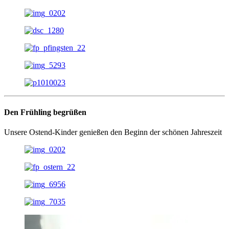
Den Frühling begrüßen
Unsere Ostend-Kinder genießen den Beginn der schönen Jahreszeit