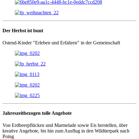
Der Herbst ist bunt
Ostend-Kinder "Erleben und Erfahren" in der Gemeinschaft
Jahreszeitbezogen tolle Angebote
Von Erdbeerpflücken und Marmelade sowie Eis herstellen, über
kreative Angebote, bis hin zum Ausflug in den Wildtierpark nach
Poing