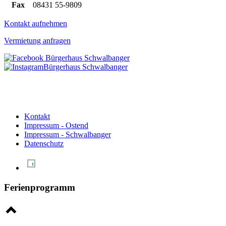
Fax
08431 55-9809
Kontakt aufnehmen
Vermietung anfragen
Kontakt
Impressum - Ostend
Impressum - Schwalbanger
Datenschutz
Ferienprogramm