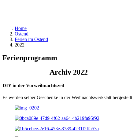
Home
Ostend
Ferien im Ostend
2022
Ferienprogramm
Archiv 2022
DIY in der Vorweihnachtszeit
Es werden selber Geschenke in der Weihnachtswerkstatt hergestellt