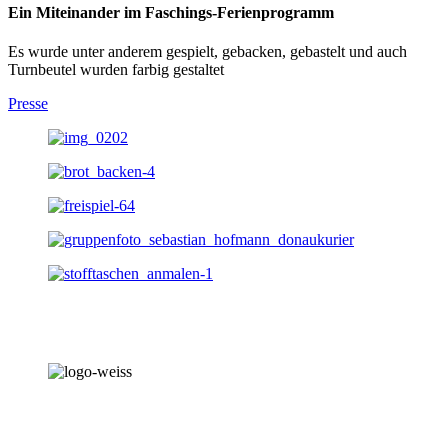
Ein Miteinander im Faschings-Ferienprogramm
Es wurde unter anderem gespielt, gebacken, gebastelt und auch
Turnbeutel wurden farbig gestaltet
Presse