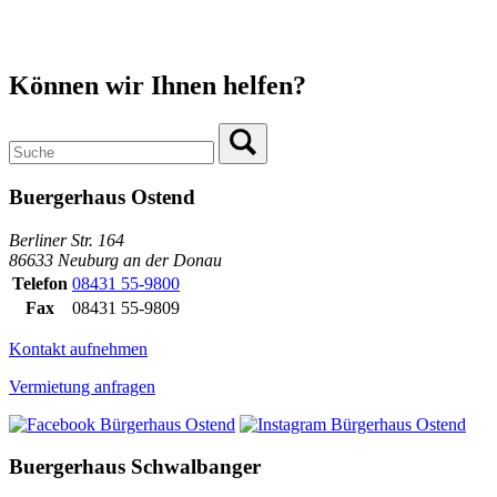
Können wir Ihnen helfen?
Buergerhaus Ostend
Berliner Str. 164
86633 Neuburg an der Donau
Telefon
08431 55-9800
Fax
08431 55-9809
Kontakt aufnehmen
Vermietung anfragen
Buergerhaus Schwalbanger