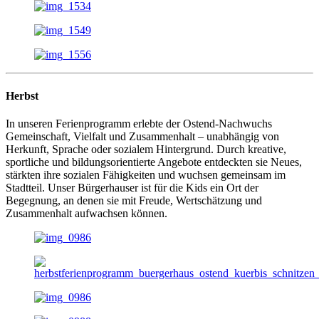
Herbst
In unseren Ferienprogramm erlebte der Ostend-Nachwuchs
Gemeinschaft, Vielfalt und Zusammenhalt – unabhängig von
Herkunft, Sprache oder sozialem Hintergrund. Durch kreative,
sportliche und bildungsorientierte Angebote entdeckten sie Neues,
stärkten ihre sozialen Fähigkeiten und wuchsen gemeinsam im
Stadtteil. Unser Bürgerhauser ist für die Kids ein Ort der
Begegnung, an denen sie mit Freude, Wertschätzung und
Zusammenhalt aufwachsen können.