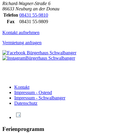
Richard-Wagner-Straße 6
86633 Neuburg an der Donau
Telefon
08431 55-9810
Fax
08431 55-9809
Kontakt aufnehmen
Vermietung anfragen
Kontakt
Impressum - Ostend
Impressum - Schwalbanger
Datenschutz
Ferienprogramm