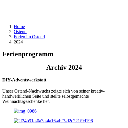
Home
Ostend
Ferien im Ostend
2024
Ferienprogramm
Archiv 2024
DIY-Adventswerkstatt
Unser Ostend-Nachwuchs zeigte sich von seiner kreativ-
handwerklichen Seite und stellte selbstgemachte
Weihnachtsgeschenke her.