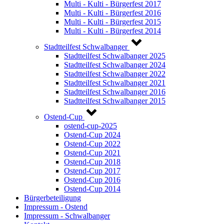
Multi - Kulti - Bürgerfest 2017
Multi - Kulti - Bürgerfest 2016
Multi - Kulti - Bürgerfest 2015
Multi - Kulti - Bürgerfest 2014
Stadtteilfest Schwalbanger
Stadtteilfest Schwalbanger 2025
Stadtteilfest Schwalbanger 2024
Stadtteilfest Schwalbanger 2022
Stadtteilfest Schwalbanger 2021
Stadtteilfest Schwalbanger 2016
Stadtteilfest Schwalbanger 2015
Ostend-Cup
ostend-cup-2025
Ostend-Cup 2024
Ostend-Cup 2022
Ostend-Cup 2021
Ostend-Cup 2018
Ostend-Cup 2017
Ostend-Cup 2016
Ostend-Cup 2014
Bürgerbeteiligung
Impressum - Ostend
Impressum - Schwalbanger