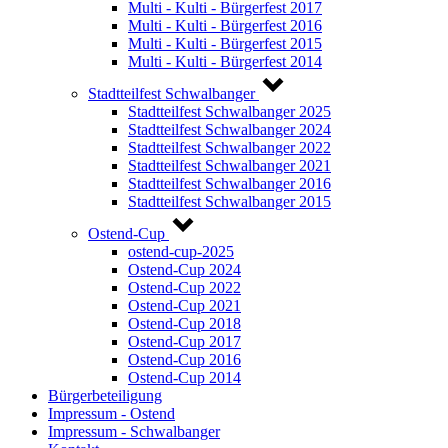
Multi - Kulti - Bürgerfest 2017
Multi - Kulti - Bürgerfest 2016
Multi - Kulti - Bürgerfest 2015
Multi - Kulti - Bürgerfest 2014
Stadtteilfest Schwalbanger
Stadtteilfest Schwalbanger 2025
Stadtteilfest Schwalbanger 2024
Stadtteilfest Schwalbanger 2022
Stadtteilfest Schwalbanger 2021
Stadtteilfest Schwalbanger 2016
Stadtteilfest Schwalbanger 2015
Ostend-Cup
ostend-cup-2025
Ostend-Cup 2024
Ostend-Cup 2022
Ostend-Cup 2021
Ostend-Cup 2018
Ostend-Cup 2017
Ostend-Cup 2016
Ostend-Cup 2014
Bürgerbeteiligung
Impressum - Ostend
Impressum - Schwalbanger