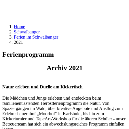
Home
Schwalbanger
Ferien im Schwalbanger
2021
Ferienprogramm
Archiv 2021
Natur erleben und Duelle am Kickertisch
Die Mädchen und Jungs erlebten und entdeckten beim
familienentlastenden Herbstferienprogramm die Natur. Von
Spaziergängen im Wald, über kreative Angebote und Ausflug zum
Erlebnisbauernhof „Moorhof“ in Karlshuld, bis hin zum
Kickerturnier und TapeArt-Workshop für die älteren Schüler - unser
Betreuerteam hat sich ein abwechslungsreiches Programm einfallen