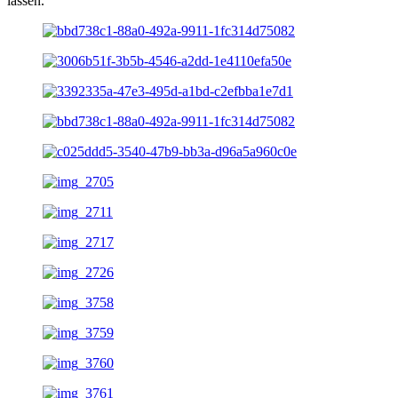
lassen.