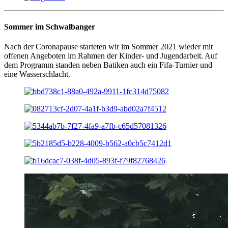
Sommer im Schwalbanger
Nach der Coronapause starteten wir im Sommer 2021 wieder mit
offenen Angeboten im Rahmen der Kinder- und Jugendarbeit. Auf
dem Programm standen neben Batiken auch ein Fifa-Turnier und
eine Wasserschlacht.