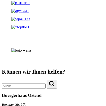
Können wir Ihnen helfen?
Buergerhaus Ostend
Berliner Str. 164