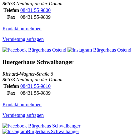
86633 Neuburg an der Donau
Telefon
08431 55-9800
Fax
08431 55-9809
Kontakt aufnehmen
Vermietung anfragen
Buergerhaus Schwalbanger
Richard-Wagner-Straße 6
86633 Neuburg an der Donau
Telefon
08431 55-9810
Fax
08431 55-9809
Kontakt aufnehmen
Vermietung anfragen