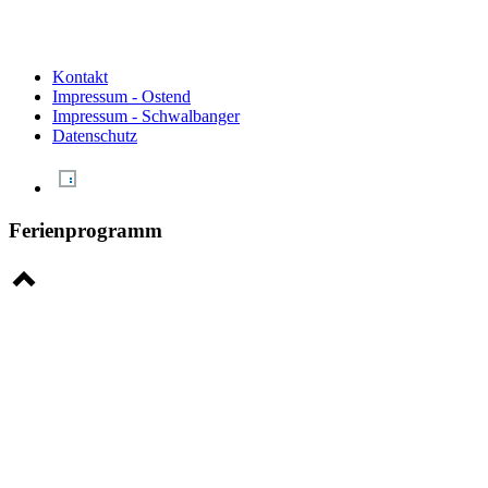
Kontakt
Impressum - Ostend
Impressum - Schwalbanger
Datenschutz
Ferienprogramm