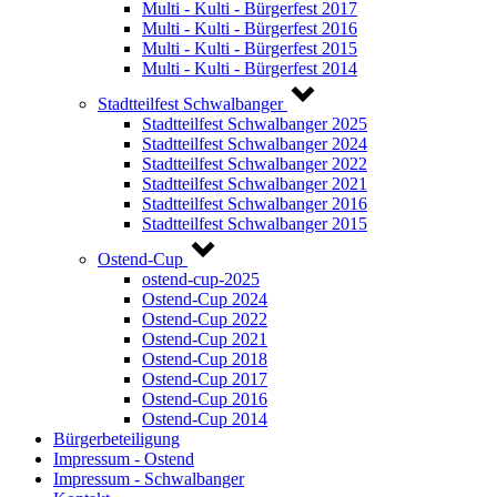
Multi - Kulti - Bürgerfest 2017
Multi - Kulti - Bürgerfest 2016
Multi - Kulti - Bürgerfest 2015
Multi - Kulti - Bürgerfest 2014
Stadtteilfest Schwalbanger
Stadtteilfest Schwalbanger 2025
Stadtteilfest Schwalbanger 2024
Stadtteilfest Schwalbanger 2022
Stadtteilfest Schwalbanger 2021
Stadtteilfest Schwalbanger 2016
Stadtteilfest Schwalbanger 2015
Ostend-Cup
ostend-cup-2025
Ostend-Cup 2024
Ostend-Cup 2022
Ostend-Cup 2021
Ostend-Cup 2018
Ostend-Cup 2017
Ostend-Cup 2016
Ostend-Cup 2014
Bürgerbeteiligung
Impressum - Ostend
Impressum - Schwalbanger