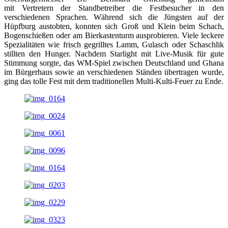
mit Vertretern der Standbetreiber die Festbesucher in den
verschiedenen Sprachen. Während sich die Jüngsten auf der
Hüpfburg austobten, konnten sich Groß und Klein beim Schach,
Bogenschießen oder am Bierkastenturm ausprobieren. Viele leckere
Spezialitäten wie frisch gegrilltes Lamm, Gulasch oder Schaschlik
stillten den Hunger. Nachdem Starlight mit Live-Musik für gute
Stimmung sorgte, das WM-Spiel zwischen Deutschland und Ghana
im Bürgerhaus sowie an verschiedenen Ständen übertragen wurde,
ging das tolle Fest mit dem traditionellen Multi-Kulti-Feuer zu Ende.