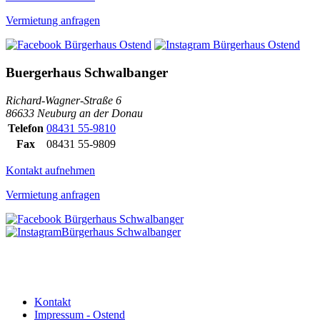
Vermietung anfragen
Buergerhaus Schwalbanger
Richard-Wagner-Straße 6
86633 Neuburg an der Donau
Telefon
08431 55-9810
Fax
08431 55-9809
Kontakt aufnehmen
Vermietung anfragen
Kontakt
Impressum - Ostend