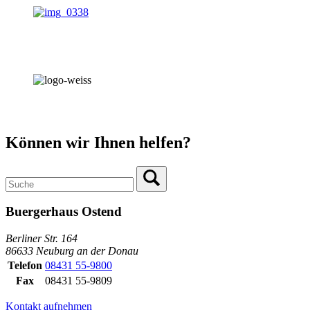
Können wir Ihnen helfen?
Buergerhaus Ostend
Berliner Str. 164
86633 Neuburg an der Donau
Telefon
08431 55-9800
Fax
08431 55-9809
Kontakt aufnehmen