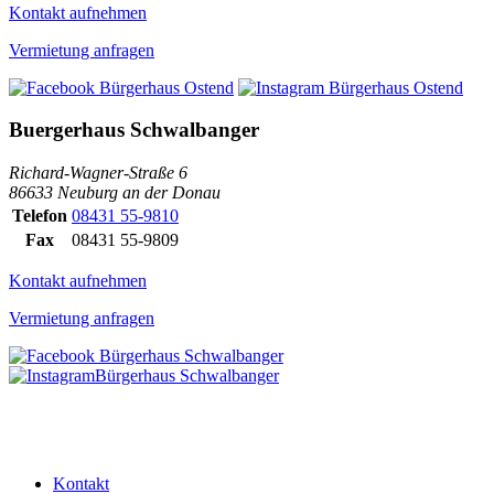
Kontakt aufnehmen
Vermietung anfragen
Buergerhaus Schwalbanger
Richard-Wagner-Straße 6
86633 Neuburg an der Donau
Telefon
08431 55-9810
Fax
08431 55-9809
Kontakt aufnehmen
Vermietung anfragen
Kontakt