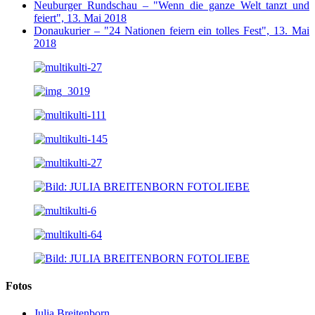
Neuburger Rundschau – "Wenn die ganze Welt tanzt und
feiert", 13. Mai 2018
Donaukurier – "24 Nationen feiern ein tolles Fest", 13. Mai
2018
Fotos
Julia Breitenborn