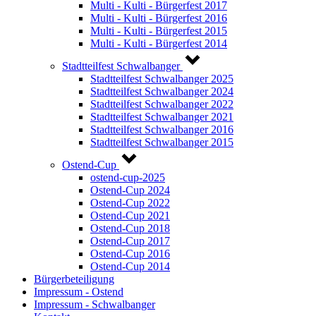
Multi - Kulti - Bürgerfest 2017
Multi - Kulti - Bürgerfest 2016
Multi - Kulti - Bürgerfest 2015
Multi - Kulti - Bürgerfest 2014
Stadtteilfest Schwalbanger
Stadtteilfest Schwalbanger 2025
Stadtteilfest Schwalbanger 2024
Stadtteilfest Schwalbanger 2022
Stadtteilfest Schwalbanger 2021
Stadtteilfest Schwalbanger 2016
Stadtteilfest Schwalbanger 2015
Ostend-Cup
ostend-cup-2025
Ostend-Cup 2024
Ostend-Cup 2022
Ostend-Cup 2021
Ostend-Cup 2018
Ostend-Cup 2017
Ostend-Cup 2016
Ostend-Cup 2014
Bürgerbeteiligung
Impressum - Ostend
Impressum - Schwalbanger