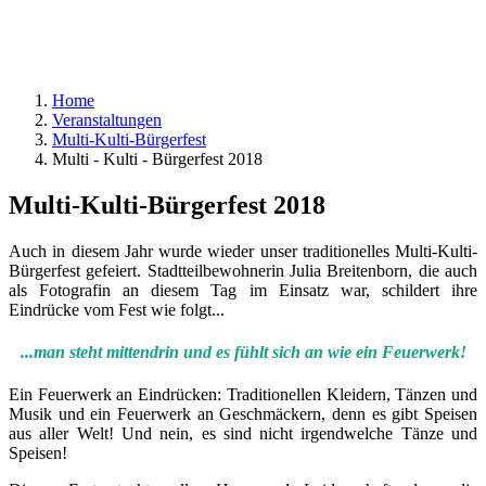
Home
Veranstaltungen
Multi-Kulti-Bürgerfest
Multi - Kulti - Bürgerfest 2018
Multi-Kulti-Bürgerfest 2018
Auch in diesem Jahr wurde wieder unser traditionelles Multi-Kulti-
Bürgerfest gefeiert. Stadtteilbewohnerin Julia Breitenborn, die auch
als Fotografin an diesem Tag im Einsatz war, schildert ihre
Eindrücke vom Fest wie folgt...
...man steht mittendrin und es fühlt sich an wie ein Feuerwerk!
Ein Feuerwerk an Eindrücken: Traditionellen Kleidern, Tänzen und
Musik und ein Feuerwerk an Geschmäckern, denn es gibt Speisen
aus aller Welt! Und nein, es sind nicht irgendwelche Tänze und
Speisen!