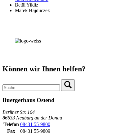
Betül Yildiz
Marek Hajduczek
Können wir Ihnen helfen?
Buergerhaus Ostend
Berliner Str. 164
86633 Neuburg an der Donau
Telefon
08431 55-9800
Fax
08431 55-9809