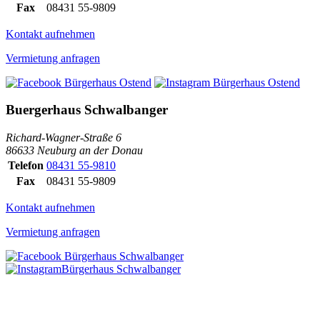
Fax
08431 55-9809
Kontakt aufnehmen
Vermietung anfragen
Buergerhaus Schwalbanger
Richard-Wagner-Straße 6
86633 Neuburg an der Donau
Telefon
08431 55-9810
Fax
08431 55-9809
Kontakt aufnehmen
Vermietung anfragen