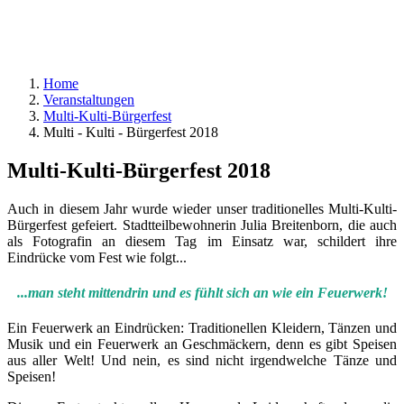
Home
Veranstaltungen
Multi-Kulti-Bürgerfest
Multi - Kulti - Bürgerfest 2018
Multi-Kulti-Bürgerfest 2018
Auch in diesem Jahr wurde wieder unser traditionelles Multi-Kulti-
Bürgerfest gefeiert. Stadtteilbewohnerin Julia Breitenborn, die auch
als Fotografin an diesem Tag im Einsatz war, schildert ihre
Eindrücke vom Fest wie folgt...
...man steht mittendrin und es fühlt sich an wie ein Feuerwerk!
Ein Feuerwerk an Eindrücken: Traditionellen Kleidern, Tänzen und
Musik und ein Feuerwerk an Geschmäckern, denn es gibt Speisen
aus aller Welt! Und nein, es sind nicht irgendwelche Tänze und
Speisen!