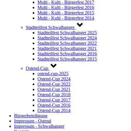
Multi - Kulti - Bürgerfest 2017
Multi - Kulti - Bürgerfest 2016
Multi - Kulti - Bürgerfest 2015
Multi - Kulti - Bürgerfest 2014
Stadtteilfest Schwalbanger
Stadtteilfest Schwalbanger 2025
Stadtteilfest Schwalbanger 2024
Stadtteilfest Schwalbanger 2022
Stadtteilfest Schwalbanger 2021
Stadtteilfest Schwalbanger 2016
Stadtteilfest Schwalbanger 2015
Ostend-Cup
ostend-cup-2025
Ostend-Cup 2024
Ostend-Cup 2022
Ostend-Cup 2021
Ostend-Cup 2018
Ostend-Cup 2017
Ostend-Cup 2016
Ostend-Cup 2014
Bürgerbeteiligung
Impressum - Ostend
Impressum - Schwalbanger