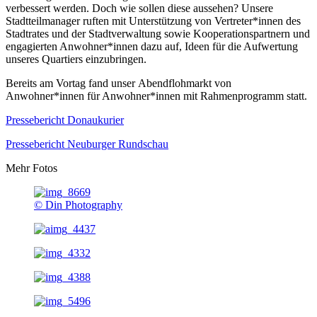
verbessert werden. Doch wie sollen diese aussehen? Unsere
Stadtteilmanager ruften mit Unterstützung von Vertreter*innen des
Stadtrates und der Stadtverwaltung sowie Kooperationspartnern und
engagierten Anwohner*innen dazu auf, Ideen für die Aufwertung
unseres Quartiers einzubringen.
Bereits am Vortag fand unser Abendflohmarkt von
Anwohner*innen für Anwohner*innen mit Rahmenprogramm statt.
Pressebericht Donaukurier
Pressebericht Neuburger Rundschau
Mehr Fotos
© Din Photography