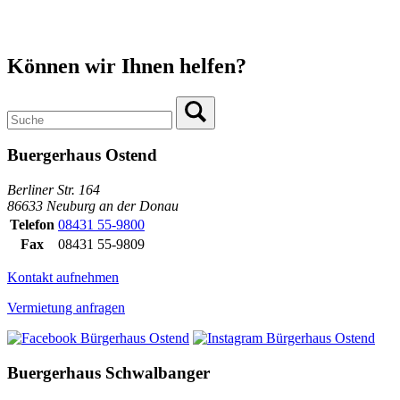
Können wir Ihnen helfen?
Buergerhaus Ostend
Berliner Str. 164
86633 Neuburg an der Donau
Telefon
08431 55-9800
Fax
08431 55-9809
Kontakt aufnehmen
Vermietung anfragen
Buergerhaus Schwalbanger