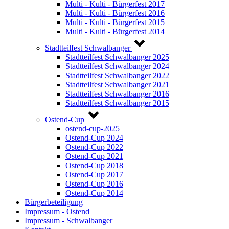
Multi - Kulti - Bürgerfest 2017
Multi - Kulti - Bürgerfest 2016
Multi - Kulti - Bürgerfest 2015
Multi - Kulti - Bürgerfest 2014
Stadtteilfest Schwalbanger
Stadtteilfest Schwalbanger 2025
Stadtteilfest Schwalbanger 2024
Stadtteilfest Schwalbanger 2022
Stadtteilfest Schwalbanger 2021
Stadtteilfest Schwalbanger 2016
Stadtteilfest Schwalbanger 2015
Ostend-Cup
ostend-cup-2025
Ostend-Cup 2024
Ostend-Cup 2022
Ostend-Cup 2021
Ostend-Cup 2018
Ostend-Cup 2017
Ostend-Cup 2016
Ostend-Cup 2014
Bürgerbeteiligung
Impressum - Ostend
Impressum - Schwalbanger