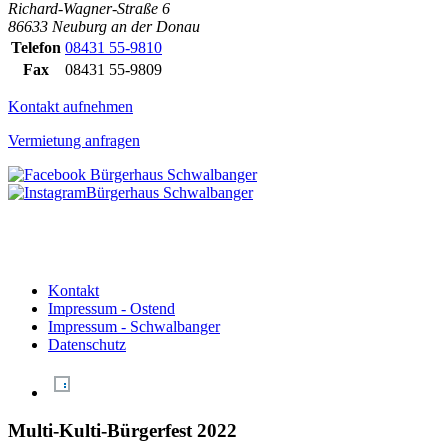
Richard-Wagner-Straße 6
86633 Neuburg an der Donau
Telefon
08431 55-9810
Fax
08431 55-9809
Kontakt aufnehmen
Vermietung anfragen
Kontakt
Impressum - Ostend
Impressum - Schwalbanger
Datenschutz
Multi-Kulti-Bürgerfest 2022