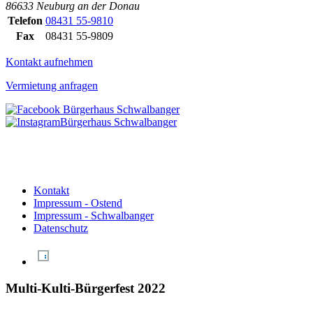
86633 Neuburg an der Donau
Telefon
08431 55-9810
Fax
08431 55-9809
Kontakt aufnehmen
Vermietung anfragen
Kontakt
Impressum - Ostend
Impressum - Schwalbanger
Datenschutz
Multi-Kulti-Bürgerfest 2022