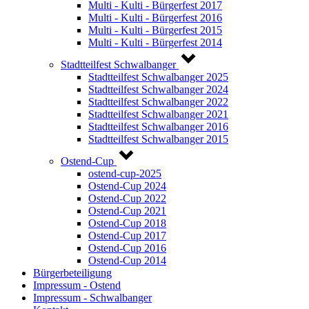
Multi - Kulti - Bürgerfest 2017
Multi - Kulti - Bürgerfest 2016
Multi - Kulti - Bürgerfest 2015
Multi - Kulti - Bürgerfest 2014
Stadtteilfest Schwalbanger
Stadtteilfest Schwalbanger 2025
Stadtteilfest Schwalbanger 2024
Stadtteilfest Schwalbanger 2022
Stadtteilfest Schwalbanger 2021
Stadtteilfest Schwalbanger 2016
Stadtteilfest Schwalbanger 2015
Ostend-Cup
ostend-cup-2025
Ostend-Cup 2024
Ostend-Cup 2022
Ostend-Cup 2021
Ostend-Cup 2018
Ostend-Cup 2017
Ostend-Cup 2016
Ostend-Cup 2014
Bürgerbeteiligung
Impressum - Ostend
Impressum - Schwalbanger