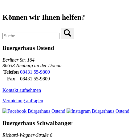
Können wir Ihnen helfen?
Buergerhaus Ostend
Berliner Str. 164
86633 Neuburg an der Donau
Telefon
08431 55-9800
Fax
08431 55-9809
Kontakt aufnehmen
Vermietung anfragen
Buergerhaus Schwalbanger
Richard-Wagner-Straße 6