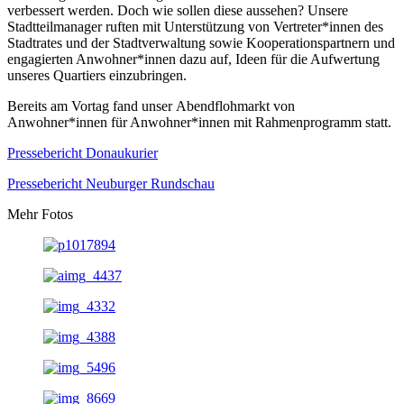
verbessert werden. Doch wie sollen diese aussehen? Unsere
Stadtteilmanager ruften mit Unterstützung von Vertreter*innen des
Stadtrates und der Stadtverwaltung sowie Kooperationspartnern und
engagierten Anwohner*innen dazu auf, Ideen für die Aufwertung
unseres Quartiers einzubringen.
Bereits am Vortag fand unser Abendflohmarkt von
Anwohner*innen für Anwohner*innen mit Rahmenprogramm statt.
Pressebericht Donaukurier
Pressebericht Neuburger Rundschau
Mehr Fotos