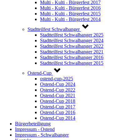
Multi - Kulti - Bürgerfest 2017
Multi - Kulti - Bürgerfest 2016
Multi - Kulti - Bürgerfest 2015
Multi - Kulti - Bürgerfest 2014
Stadtteilfest Schwalbanger
Stadtteilfest Schwalbanger 2025
Stadtteilfest Schwalbanger 2024
Stadtteilfest Schwalbanger 2022
Stadtteilfest Schwalbanger 2021
Stadtteilfest Schwalbanger 2016
Stadtteilfest Schwalbanger 2015
Ostend-Cup
ostend-cup-2025
Ostend-Cup 2024
Ostend-Cup 2022
Ostend-Cup 2021
Ostend-Cup 2018
Ostend-Cup 2017
Ostend-Cup 2016
Ostend-Cup 2014
Bürgerbeteiligung
Impressum - Ostend
Impressum - Schwalbanger