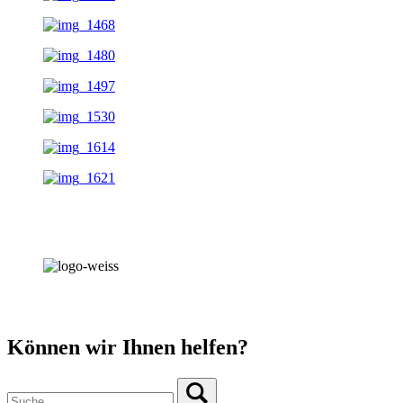
Können wir Ihnen helfen?