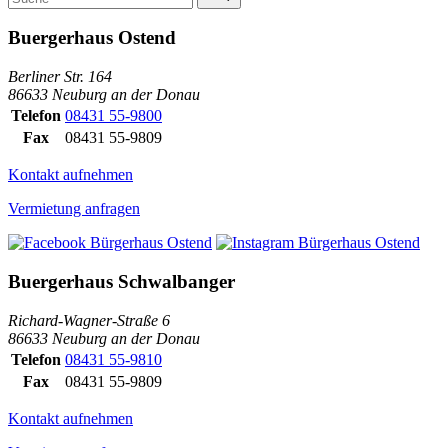
Buergerhaus Ostend
Berliner Str. 164
86633 Neuburg an der Donau
Telefon
08431 55-9800
Fax
08431 55-9809
Kontakt aufnehmen
Vermietung anfragen
Buergerhaus Schwalbanger
Richard-Wagner-Straße 6
86633 Neuburg an der Donau
Telefon
08431 55-9810
Fax
08431 55-9809
Kontakt aufnehmen