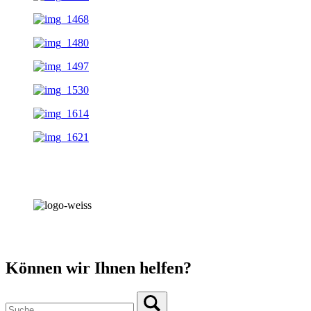
Können wir Ihnen helfen?