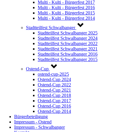
Multi - Kulti - Bürgerfest 2017
Multi - Kulti - Bürgerfest 2016
Multi - Kulti - Bürgerfest 2015
Multi - Kulti - Bürgerfest 2014
Stadtteilfest Schwalbanger
Stadtteilfest Schwalbanger 2025
Stadtteilfest Schwalbanger 2024
Stadtteilfest Schwalbanger 2022
Stadtteilfest Schwalbanger 2021
Stadtteilfest Schwalbanger 2016
Stadtteilfest Schwalbanger 2015
Ostend-Cup
ostend-cup-2025
Ostend-Cup 2024
Ostend-Cup 2022
Ostend-Cup 2021
Ostend-Cup 2018
Ostend-Cup 2017
Ostend-Cup 2016
Ostend-Cup 2014
Bürgerbeteiligung
Impressum - Ostend
Impressum - Schwalbanger