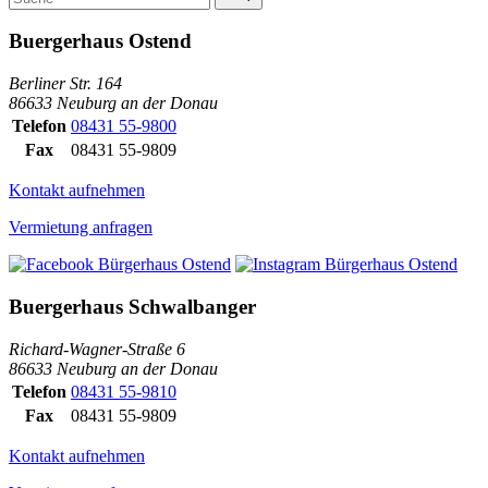
Buergerhaus Ostend
Berliner Str. 164
86633 Neuburg an der Donau
Telefon
08431 55-9800
Fax
08431 55-9809
Kontakt aufnehmen
Vermietung anfragen
Buergerhaus Schwalbanger
Richard-Wagner-Straße 6
86633 Neuburg an der Donau
Telefon
08431 55-9810
Fax
08431 55-9809
Kontakt aufnehmen