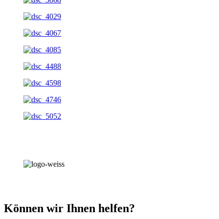
Können wir Ihnen helfen?