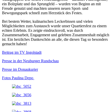
ein Bolzplatz und das Sprungfeld – wurden von Beginn an mit
Freude genutzt und machten unseren neuen Sport- und
Bewegungspark schnell zum Herzstück des Festes.
Bei bestem Wetter, kulinarischen Leckerbissen und vielen
Möglichkeiten zum Austausch wurde unser Quartiersfest zu einem
echten Erlebnis. Es zeigte eindrucksvoll, was durch
Zusammenarbeit, Engagement und gelebten Zusammenhalt möglich
ist. Ein herzliches Dankeschön an alle, die diesen Tag so besonders
gemacht haben!
Beitrag im TV Ingolstadt
Presse in der Neuburger Rundschau
Presse im Donaukurier
Fotos Paulina Depo