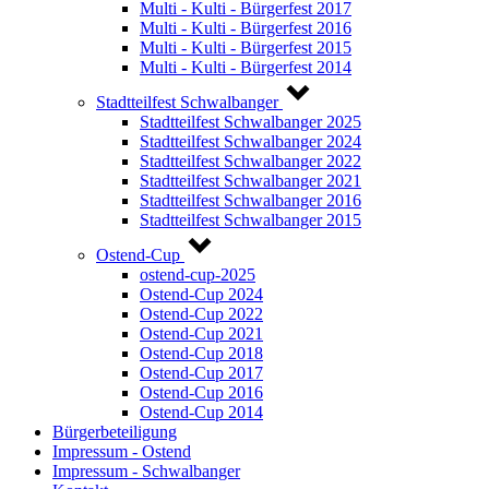
Multi - Kulti - Bürgerfest 2017
Multi - Kulti - Bürgerfest 2016
Multi - Kulti - Bürgerfest 2015
Multi - Kulti - Bürgerfest 2014
Stadtteilfest Schwalbanger
Stadtteilfest Schwalbanger 2025
Stadtteilfest Schwalbanger 2024
Stadtteilfest Schwalbanger 2022
Stadtteilfest Schwalbanger 2021
Stadtteilfest Schwalbanger 2016
Stadtteilfest Schwalbanger 2015
Ostend-Cup
ostend-cup-2025
Ostend-Cup 2024
Ostend-Cup 2022
Ostend-Cup 2021
Ostend-Cup 2018
Ostend-Cup 2017
Ostend-Cup 2016
Ostend-Cup 2014
Bürgerbeteiligung
Impressum - Ostend
Impressum - Schwalbanger