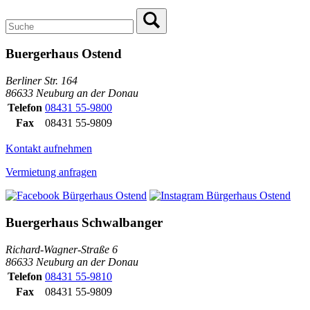
Buergerhaus Ostend
Berliner Str. 164
86633 Neuburg an der Donau
Telefon
08431 55-9800
Fax
08431 55-9809
Kontakt aufnehmen
Vermietung anfragen
Buergerhaus Schwalbanger
Richard-Wagner-Straße 6
86633 Neuburg an der Donau
Telefon
08431 55-9810
Fax
08431 55-9809