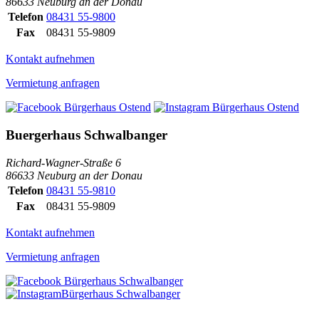
86633 Neuburg an der Donau
Telefon
08431 55-9800
Fax
08431 55-9809
Kontakt aufnehmen
Vermietung anfragen
Buergerhaus Schwalbanger
Richard-Wagner-Straße 6
86633 Neuburg an der Donau
Telefon
08431 55-9810
Fax
08431 55-9809
Kontakt aufnehmen
Vermietung anfragen