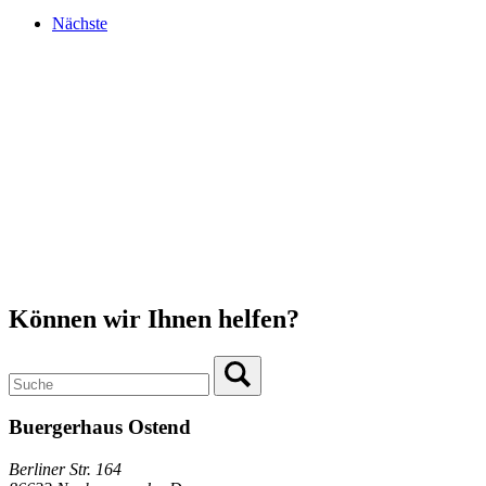
Nächste
Können wir Ihnen helfen?
Buergerhaus Ostend
Berliner Str. 164