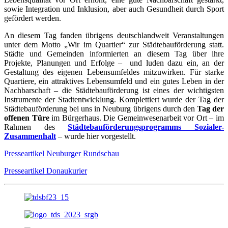
sowie Integration und Inklusion, aber auch Gesundheit durch Sport
gefördert werden.
An diesem Tag fanden übrigens deutschlandweit Veranstaltungen
unter dem Motto „Wir im Quartier“ zur Städtebauförderung statt.
Städte und Gemeinden informierten an diesem Tag über ihre
Projekte, Planungen und Erfolge – und luden dazu ein, an der
Gestaltung des eigenen Lebensumfeldes mitzuwirken. Für starke
Quartiere, ein attraktives Lebensumfeld und ein gutes Leben in der
Nachbarschaft – die Städtebauförderung ist eines der wichtigsten
Instrumente der Stadtentwicklung. Komplettiert wurde der Tag der
Städtebauförderung bei uns in Neuburg übrigens durch den
Tag der
offenen Türe
im Bürgerhaus. Die Gemeinwesenarbeit vor Ort – im
Rahmen des
Städtebauförderungsprogramms Sozialer-
Zusammenhalt
– wurde hier vorgestellt.
Presseartikel Neuburger Rundschau
Presseartikel Donaukurier