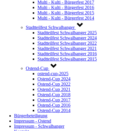
Multi - Kulti - Bürgerfest 2017
Multi - Kulti - Bürgerfest 2016
Multi - Kulti - Bürgerfest 2015
Multi - Kulti - Bürgerfest 2014
Stadtteilfest Schwalbanger
Stadtteilfest Schwalbanger 2025
Stadtteilfest Schwalbanger 2024
Stadtteilfest Schwalbanger 2022
Stadtteilfest Schwalbanger 2021
Stadtteilfest Schwalbanger 2016
Stadtteilfest Schwalbanger 2015
Ostend-Cup
ostend-cup-2025
Ostend-Cup 2024
Ostend-Cup 2022
Ostend-Cup 2021
Ostend-Cup 2018
Ostend-Cup 2017
Ostend-Cup 2016
Ostend-Cup 2014
Bürgerbeteiligung
Impressum - Ostend
Impressum - Schwalbanger