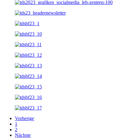
Vorherige
1
2
Nächste