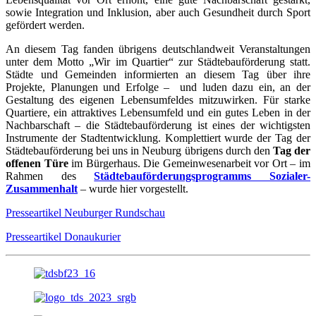
sowie Integration und Inklusion, aber auch Gesundheit durch Sport
gefördert werden.
An diesem Tag fanden übrigens deutschlandweit Veranstaltungen
unter dem Motto „Wir im Quartier“ zur Städtebauförderung statt.
Städte und Gemeinden informierten an diesem Tag über ihre
Projekte, Planungen und Erfolge – und luden dazu ein, an der
Gestaltung des eigenen Lebensumfeldes mitzuwirken. Für starke
Quartiere, ein attraktives Lebensumfeld und ein gutes Leben in der
Nachbarschaft – die Städtebauförderung ist eines der wichtigsten
Instrumente der Stadtentwicklung. Komplettiert wurde der Tag der
Städtebauförderung bei uns in Neuburg übrigens durch den
Tag der
offenen Türe
im Bürgerhaus. Die Gemeinwesenarbeit vor Ort – im
Rahmen des
Städtebauförderungsprogramms Sozialer-
Zusammenhalt
– wurde hier vorgestellt.
Presseartikel Neuburger Rundschau
Presseartikel Donaukurier