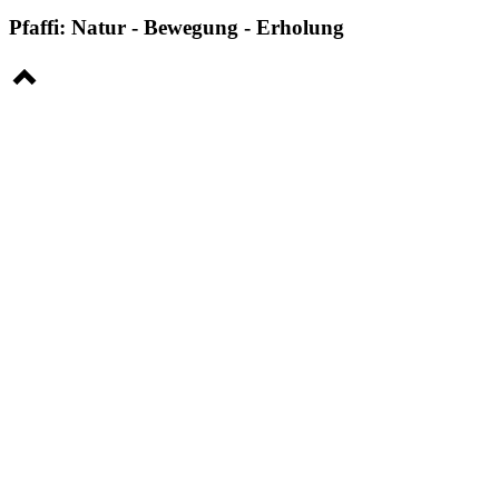
Pfaffi: Natur - Bewegung - Erholung