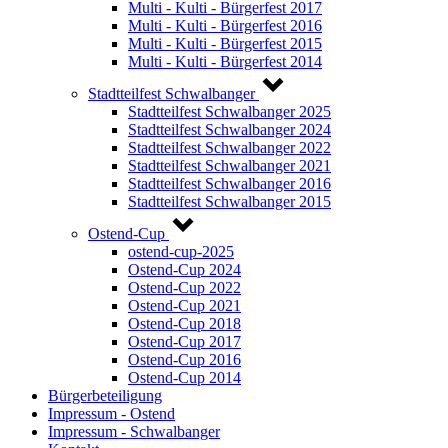
Multi - Kulti - Bürgerfest 2017
Multi - Kulti - Bürgerfest 2016
Multi - Kulti - Bürgerfest 2015
Multi - Kulti - Bürgerfest 2014
Stadtteilfest Schwalbanger
Stadtteilfest Schwalbanger 2025
Stadtteilfest Schwalbanger 2024
Stadtteilfest Schwalbanger 2022
Stadtteilfest Schwalbanger 2021
Stadtteilfest Schwalbanger 2016
Stadtteilfest Schwalbanger 2015
Ostend-Cup
ostend-cup-2025
Ostend-Cup 2024
Ostend-Cup 2022
Ostend-Cup 2021
Ostend-Cup 2018
Ostend-Cup 2017
Ostend-Cup 2016
Ostend-Cup 2014
Bürgerbeteiligung
Impressum - Ostend
Impressum - Schwalbanger