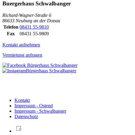
Buergerhaus Schwalbanger
Richard-Wagner-Straße 6
86633 Neuburg an der Donau
Telefon
08431 55-9810
Fax
08431 55-9809
Kontakt aufnehmen
Vermietung anfragen
Kontakt
Impressum - Ostend
Impressum - Schwalbanger
Datenschutz